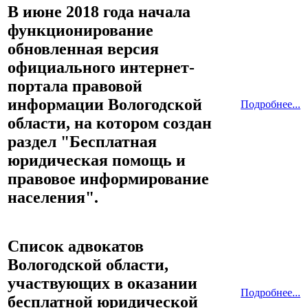
В июне 2018 года начала
функционирование
обновленная версия
официального интернет-
портала правовой
информации Вологодской
Подробнее...
области, на котором создан
раздел "Бесплатная
юридическая помощь и
правовое информирование
населения".
Список адвокатов
Вологодской области,
участвующих в оказании
Подробнее...
бесплатной юридической