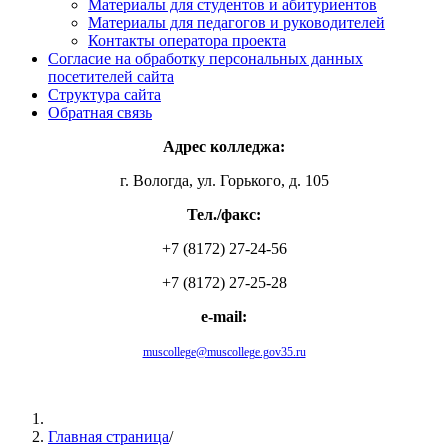
Материалы для студентов и абитуриентов
Материалы для педагогов и руководителей
Контакты оператора проекта
Согласие на обработку персональных данных
посетителей сайта
Структура сайта
Обратная связь
Адрес колледжа:
г. Вологда, ул. Горького, д. 105
Тел./факс:
+7 (8172) 27-24-56
+7 (8172) 27-25-28
e-mail:
muscollege@muscollege.gov35.ru
Яндекс.Карта
Главная страница
/