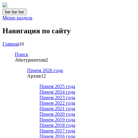
bar
bar
bar
Меню раздела
Навигация по сайту
Главная
16
Поиск
Абитуриентам
2
Прием 2026 года
Архив
12
Прием 2025 года
Прием 2024 года
Прием 2023 года
Прием 2022 года
Прием 2021 года
Прием 2020 года
Прием 2019 года
Прием 2018 года
Прием 2017 года
Прием 2016 года