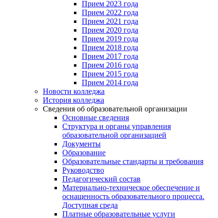
Прием 2023 года
Прием 2022 года
Прием 2021 года
Прием 2020 года
Прием 2019 года
Прием 2018 года
Прием 2017 года
Прием 2016 года
Прием 2015 года
Прием 2014 года
Новости колледжа
История колледжа
Сведения об образовательной организации
Основные сведения
Структура и органы управления
образовательной организацией
Документы
Образование
Образовательные стандарты и требования
Руководство
Педагогический состав
Материально-техническое обеспечение и
оснащенность образовательного процесса.
Доступная среда
Платные образовательные услуги