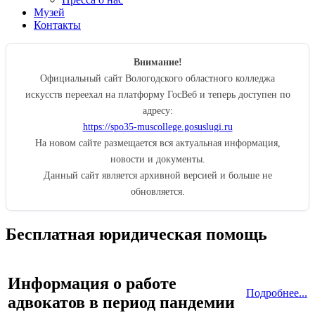
Музей
Контакты
Внимание!
Официальный сайт Вологодского областного колледжа
искусств переехал на платформу ГосВеб и теперь доступен по
адресу:
https://spo35-muscollege.gosuslugi.ru
На новом сайте размещается вся актуальная информация,
новости и документы.
Данный сайт является архивной версией и больше не
обновляется.
Бесплатная юридическая помощь
Информация о работе
Подробнее...
адвокатов в период пандемии