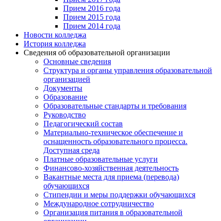
Прием 2016 года
Прием 2015 года
Прием 2014 года
Новости колледжа
История колледжа
Сведения об образовательной организации
Основные сведения
Структура и органы управления образовательной
организацией
Документы
Образование
Образовательные стандарты и требования
Руководство
Педагогический состав
Материально-техническое обеспечение и
оснащенность образовательного процесса.
Доступная среда
Платные образовательные услуги
Финансово-хозяйственная деятельность
Вакантные места для приема (перевода)
обучающихся
Стипендии и меры поддержки обучающихся
Международное сотрудничество
Организация питания в образовательной