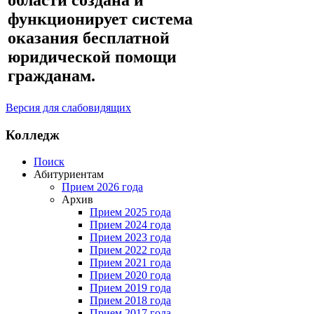
функционирует система
оказания бесплатной
юридической помощи
гражданам.
Версия для слабовидящих
Колледж
Поиск
Абитуриентам
Прием 2026 года
Архив
Прием 2025 года
Прием 2024 года
Прием 2023 года
Прием 2022 года
Прием 2021 года
Прием 2020 года
Прием 2019 года
Прием 2018 года
Прием 2017 года