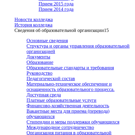
Прием 2015 года
Прием 2014 года
Новости колледжа
История колледжа
Сведения об образовательной организации
15
Основные сведения
Структура и органы управления образовательной
организацией
Документы
Образование
Образовательные стандарты и требования
Руководство
Педагогический состав
Материально-техническое обеспечение и
оснащенность образовательного процесса.
Доступная среда
Платные образовательные услуги
Финансово-хозяйственная деятельность
Вакантные места для приема (перевода)
обучающихся
Стипендии и меры поддержки обучающихся
Международное сотрудничество
Организация питания в образовательной