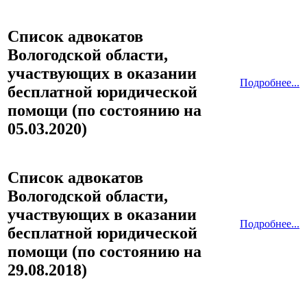
Список адвокатов
Вологодской области,
участвующих в оказании
Подробнее...
бесплатной юридической
помощи (по состоянию на
05.03.2020)
Список адвокатов
Вологодской области,
участвующих в оказании
Подробнее...
бесплатной юридической
помощи (по состоянию на
29.08.2018)