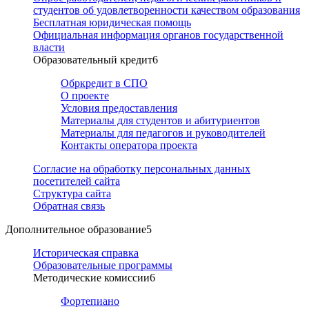
студентов об удовлетворенности качеством образования
Бесплатная юридическая помощь
Официальная информация органов государственной
власти
Образовательный кредит
6
Обркредит в СПО
О проекте
Условия предоставления
Материалы для студентов и абитуриентов
Материалы для педагогов и руководителей
Контакты оператора проекта
Согласие на обработку персональных данных
посетителей сайта
Структура сайта
Обратная связь
Дополнительное образование
5
Историческая справка
Образовательные программы
Методические комиссии
6
Фортепиано