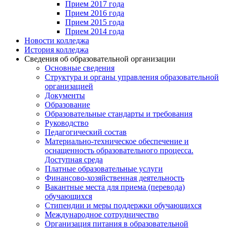
Прием 2017 года
Прием 2016 года
Прием 2015 года
Прием 2014 года
Новости колледжа
История колледжа
Сведения об образовательной организации
Основные сведения
Структура и органы управления образовательной
организацией
Документы
Образование
Образовательные стандарты и требования
Руководство
Педагогический состав
Материально-техническое обеспечение и
оснащенность образовательного процесса.
Доступная среда
Платные образовательные услуги
Финансово-хозяйственная деятельность
Вакантные места для приема (перевода)
обучающихся
Стипендии и меры поддержки обучающихся
Международное сотрудничество
Организация питания в образовательной