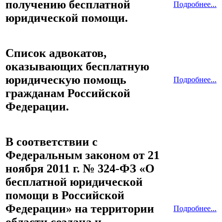
получению бесплатной
Подробнее...
юридической помощи.
Список адвокатов,
оказывающих бесплатную
юридическую помощь
Подробнее...
гражданам Российской
Федерации.
В соответствии с
Федеральным законом от 21
ноября 2011 г. № 324-ФЗ «О
бесплатной юридической
помощи в Российской
Федерации» на территории
Подробнее...
области создана и