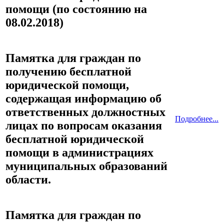
помощи (по состоянию на
08.02.2018)
Памятка для граждан по
получению бесплатной
юридической помощи,
содержащая информацию об
ответственных должностных
Подробнее...
лицах по вопросам оказания
бесплатной юридической
помощи в администрациях
муниципальных образований
области.
Памятка для граждан по