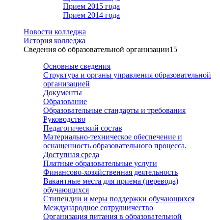
Прием 2015 года
Прием 2014 года
Новости колледжа
История колледжа
Сведения об образовательной организации
15
Основные сведения
Структура и органы управления образовательной
организацией
Документы
Образование
Образовательные стандарты и требования
Руководство
Педагогический состав
Материально-техническое обеспечение и
оснащенность образовательного процесса.
Доступная среда
Платные образовательные услуги
Финансово-хозяйственная деятельность
Вакантные места для приема (перевода)
обучающихся
Стипендии и меры поддержки обучающихся
Международное сотрудничество
Организация питания в образовательной