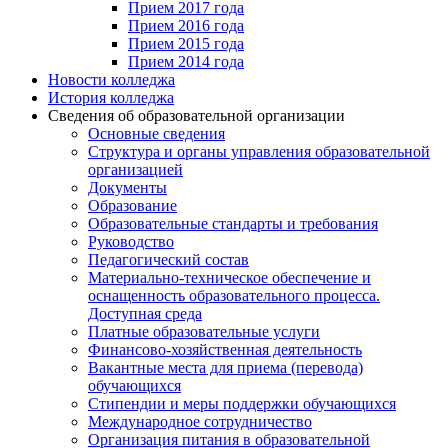
Прием 2017 года
Прием 2016 года
Прием 2015 года
Прием 2014 года
Новости колледжа
История колледжа
Сведения об образовательной организации
Основные сведения
Структура и органы управления образовательной
организацией
Документы
Образование
Образовательные стандарты и требования
Руководство
Педагогический состав
Материально-техническое обеспечение и
оснащенность образовательного процесса.
Доступная среда
Платные образовательные услуги
Финансово-хозяйственная деятельность
Вакантные места для приема (перевода)
обучающихся
Стипендии и меры поддержки обучающихся
Международное сотрудничество
Организация питания в образовательной