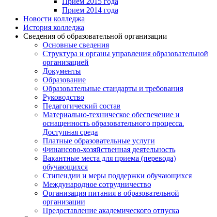
Прием 2015 года
Прием 2014 года
Новости колледжа
История колледжа
Сведения об образовательной организации
Основные сведения
Структура и органы управления образовательной
организацией
Документы
Образование
Образовательные стандарты и требования
Руководство
Педагогический состав
Материально-техническое обеспечение и
оснащенность образовательного процесса.
Доступная среда
Платные образовательные услуги
Финансово-хозяйственная деятельность
Вакантные места для приема (перевода)
обучающихся
Стипендии и меры поддержки обучающихся
Международное сотрудничество
Организация питания в образовательной
организации
Предоставление академического отпуска