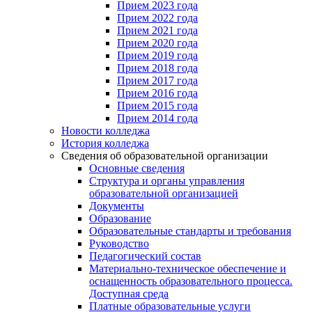
Прием 2023 года
Прием 2022 года
Прием 2021 года
Прием 2020 года
Прием 2019 года
Прием 2018 года
Прием 2017 года
Прием 2016 года
Прием 2015 года
Прием 2014 года
Новости колледжа
История колледжа
Сведения об образовательной организации
Основные сведения
Структура и органы управления
образовательной организацией
Документы
Образование
Образовательные стандарты и требования
Руководство
Педагогический состав
Материально-техническое обеспечение и
оснащенность образовательного процесса.
Доступная среда
Платные образовательные услуги