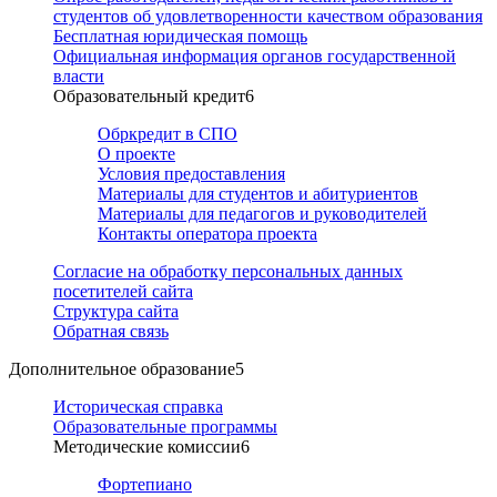
студентов об удовлетворенности качеством образования
Бесплатная юридическая помощь
Официальная информация органов государственной
власти
Образовательный кредит
6
Обркредит в СПО
О проекте
Условия предоставления
Материалы для студентов и абитуриентов
Материалы для педагогов и руководителей
Контакты оператора проекта
Согласие на обработку персональных данных
посетителей сайта
Структура сайта
Обратная связь
Дополнительное образование
5
Историческая справка
Образовательные программы
Методические комиссии
6
Фортепиано