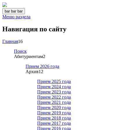
bar
bar
bar
Меню раздела
Навигация по сайту
Главная
16
Поиск
Абитуриентам
2
Прием 2026 года
Архив
12
Прием 2025 года
Прием 2024 года
Прием 2023 года
Прием 2022 года
Прием 2021 года
Прием 2020 года
Прием 2019 года
Прием 2018 года
Прием 2017 года
Прием 2016 года