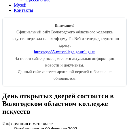
Музей
Контакты
Внимание!
Официальный сайт Вологодского областного колледжа
искусств переехал на платформу ГосВеб и теперь доступен по
адресу:
https://spo35-muscollege.gosuslugi.ru
На новом сайте размещается вся актуальная информация,
новости и документы.
Данный сайт является архивной версией и больше не
обновляется.
День открытых дверей состоится в
Вологодском областном колледже
искусств
Информация о материале
Опубликовано: 09 февраля 2023