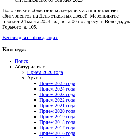
Вологодский областной колледж искусств приглашает
абитуриентов на День открытых дверей. Мероприятие
пройдет 24 марта 2023 года в 12.00 по адресу: г. Вологда, ул.
Горького, д. 105.
Версия для слабовидящих
Колледж
Поиск
Абитуриентам
Прием 2026 года
Архив
Прием 2025 года
Прием 2024 года
Прием 2023 года
Прием 2022 года
Прием 2021 года
Прием 2020 года
Прием 2019 года
Прием 2018 года
Прием 2017 года
Прием 2016 года