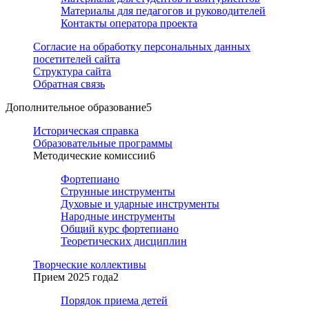
Материалы для педагогов и руководителей
Контакты оператора проекта
Согласие на обработку персональных данных
посетителей сайта
Структура сайта
Обратная связь
Дополнительное образование
5
Историческая справка
Образовательные программы
Методические комиссии
6
Фортепиано
Струнные инструменты
Духовые и ударные инструменты
Народные инструменты
Общий курс фортепиано
Теоретических дисциплин
Творческие коллективы
Прием 2025 года
2
Порядок приема детей