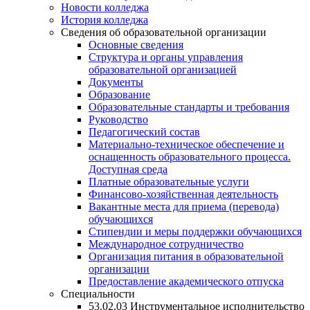
Новости колледжа
История колледжа
Сведения об образовательной организации
Основные сведения
Структура и органы управления
образовательной организацией
Документы
Образование
Образовательные стандарты и требования
Руководство
Педагогический состав
Материально-техническое обеспечение и
оснащенность образовательного процесса.
Доступная среда
Платные образовательные услуги
Финансово-хозяйственная деятельность
Вакантные места для приема (перевода)
обучающихся
Стипендии и меры поддержки обучающихся
Международное сотрудничество
Организация питания в образовательной
организации
Предоставление академического отпуска
Специальности
53.02.03 Инструментальное исполнительство