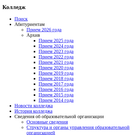
Колледж
Поиск
Абитуриентам
Прием 2026 года
Архив
Прием 2025 года
Прием 2024 года
Прием 2023 года
Прием 2022 года
Прием 2021 года
Прием 2020 года
Прием 2019 года
Прием 2018 года
Прием 2017 года
Прием 2016 года
Прием 2015 года
Прием 2014 года
Новости колледжа
История колледжа
Сведения об образовательной организации
Основные сведения
Структура и органы управления образовательной
организацией