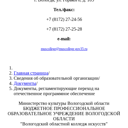
Тел./факс:
+7 (8172) 27-24-56
+7 (8172) 27-25-28
e-mail:
muscollege@muscollege.gov35.ru
Яндекс.Карта
Главная страница
/
Сведения об образовательной организации
/
Документы
/
Документы, регламентирующие переход на
отечественное программное обеспечение
Министерство культуры Вологодской области
БЮДЖЕТНОЕ ПРОФЕССИОНАЛЬНОЕ
ОБРАЗОВАТЕЛЬНОЕ УЧРЕЖДЕНИЕ ВОЛОГОДСКОЙ
ОБЛАСТИ
"Вологодский областной колледж искусств"