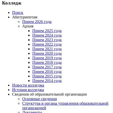
Колледж
Поиск
Абитуриентам
Прием 2026 года
Архив
Прием 2025 года
Прием 2024 года
Прием 2023 года
Прием 2022 года
Прием 2021 года
Прием 2020 года
Прием 2019 года
Прием 2018 года
Прием 2017 года
Прием 2016 года
Прием 2015 года
Прием 2014 года
Новости колледжа
История колледжа
Сведения об образовательной организации
Основные сведения
Структура и органы управления образовательной
организацией
Документы