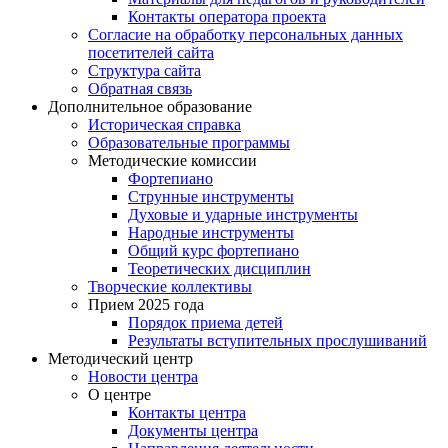
Контакты оператора проекта
Согласие на обработку персональных данных
посетителей сайта
Структура сайта
Обратная связь
Дополнительное образование
Историческая справка
Образовательные программы
Методические комиссии
Фортепиано
Струнные инструменты
Духовые и ударные инструменты
Народные инструменты
Общий курс фортепиано
Теоретических дисциплин
Творческие коллективы
Прием 2025 года
Порядок приема детей
Результаты вступительных прослушиваний
Методический центр
Новости центра
О центре
Контакты центра
Документы центра