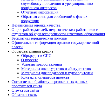
служебному поведению и урегулированию
конфликта интересов
Отчетная информация
Обратная связь для сообщений о фактах
коррупции
Независимая оценка качества
Опрос работодателей, педагогических работников и
студентов об удовлетворенности качеством образования
Бесплатная юридическая помощь
Официальная информация органов государственной
власти
Образовательный кредит
Обркредит в СПО
О проекте
Условия предоставления
Материалы для студентов и абитуриентов
Материалы для педагогов и руководителей
Контакты оператора проекта
Согласие на обработку персональных данных
посетителей сайта
Структура сайта
Обратная связь