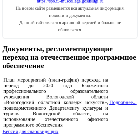
https://spo35-muscollege.gosuslugi.ru
На новом сайте размещается вся актуальная информация,
новости и документы.
Данный сайт является архивной версией и больше не
обновляется.
Документы, регламентирующие
переход на отечественное программное
обеспечение
План мероприятий (план-график) перехода на
период до 2020 года Бюджетного
профессионального образовательного
учреждения Вологодской области
«Вологодский областной колледж искусств»,
Подробнее...
подведомственного Департаменту культуры и
туризма Вологодской области, на
использование отечественного офисного
программного обеспечения
Версия для слабовидящих