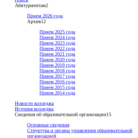
Абитуриентам
2
Прием 2026 года
Архив
12
Прием 2025 года
Прием 2024 года
Прием 2023 года
Прием 2022 года
Прием 2021 года
Прием 2020 года
Прием 2019 года
Прием 2018 года
Прием 2017 года
Прием 2016 года
Прием 2015 года
Прием 2014 года
Новости колледжа
История колледжа
Сведения об образовательной организации
15
Основные сведения
Структура и органы управления образовательной
организацией