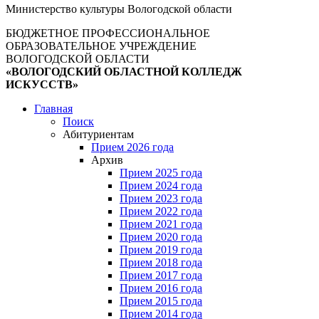
Министерство культуры Вологодской области
БЮДЖЕТНОЕ ПРОФЕССИОНАЛЬНОЕ
ОБРАЗОВАТЕЛЬНОЕ УЧРЕЖДЕНИЕ
ВОЛОГОДСКОЙ ОБЛАСТИ
«ВОЛОГОДСКИЙ ОБЛАСТНОЙ КОЛЛЕДЖ
ИСКУССТВ»
Главная
Поиск
Абитуриентам
Прием 2026 года
Архив
Прием 2025 года
Прием 2024 года
Прием 2023 года
Прием 2022 года
Прием 2021 года
Прием 2020 года
Прием 2019 года
Прием 2018 года
Прием 2017 года
Прием 2016 года
Прием 2015 года
Прием 2014 года