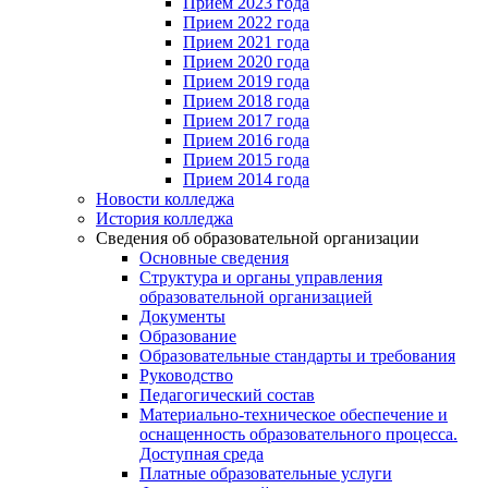
Прием 2023 года
Прием 2022 года
Прием 2021 года
Прием 2020 года
Прием 2019 года
Прием 2018 года
Прием 2017 года
Прием 2016 года
Прием 2015 года
Прием 2014 года
Новости колледжа
История колледжа
Сведения об образовательной организации
Основные сведения
Структура и органы управления
образовательной организацией
Документы
Образование
Образовательные стандарты и требования
Руководство
Педагогический состав
Материально-техническое обеспечение и
оснащенность образовательного процесса.
Доступная среда
Платные образовательные услуги