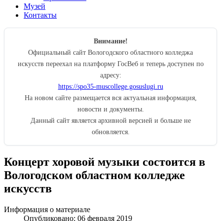
Музей
Контакты
Внимание!
Официальный сайт Вологодского областного колледжа
искусств переехал на платформу ГосВеб и теперь доступен по
адресу:
https://spo35-muscollege.gosuslugi.ru
На новом сайте размещается вся актуальная информация,
новости и документы.
Данный сайт является архивной версией и больше не
обновляется.
Концерт хоровой музыки состоится в
Вологодском областном колледже
искусств
Информация о материале
Опубликовано: 06 февраля 2019