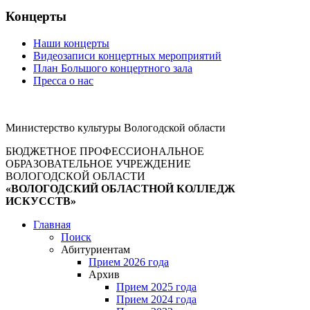
Концерты
Наши концерты
Видеозаписи концертных мероприятий
План Большого концертного зала
Пресса о нас
Министерство культуры Вологодской области
БЮДЖЕТНОЕ ПРОФЕССИОНАЛЬНОЕ
ОБРАЗОВАТЕЛЬНОЕ УЧРЕЖДЕНИЕ
ВОЛОГОДСКОЙ ОБЛАСТИ
«ВОЛОГОДСКИЙ ОБЛАСТНОЙ КОЛЛЕДЖ
ИСКУССТВ»
Главная
Поиск
Абитуриентам
Прием 2026 года
Архив
Прием 2025 года
Прием 2024 года