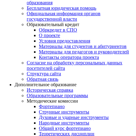
образования
Бесплатная юридическая помощь
Официальная информация органов
государственной власти
Образовательный кредит
Обркредит в СПО
О проекте
Условия предоставления
Материалы для студентов и абитуриентов
Материалы для педагогов и руководителей
Контакты оператора проекта
Согласие на обработку персональных данных
посетителей сайта
Структура сайта
Обратная связь
Дополнительное образование
Историческая справка
Образовательные программы
Методические комиссии
Фортепиано
Струнные инструменты
Духовые и ударные инструменты
Народные инструменты
Общий курс фортепиано
Теоретических дисциплин