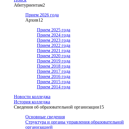
Абитуриентам
2
Прием 2026 года
Архив
12
Прием 2025 года
Прием 2024 года
Прием 2023 года
Прием 2022 года
Прием 2021 года
Прием 2020 года
Прием 2019 года
Прием 2018 года
Прием 2017 года
Прием 2016 года
Прием 2015 года
Прием 2014 года
Новости колледжа
История колледжа
Сведения об образовательной организации
15
Основные сведения
Структура и органы управления образовательной
организацией