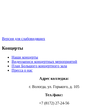
Версия для слабовидящих
Концерты
Наши концерты
Видеозаписи концертных мероприятий
План Большого концертного зала
Пресса о нас
Адрес колледжа:
г. Вологда, ул. Горького, д. 105
Тел./факс:
+7 (8172) 27-24-56