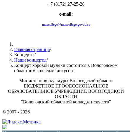
+7 (8172) 27-25-28
e-mail:
muscollege@muscollege.gov35.ru
Яндекс.Карта
Главная страница
/
Концерты
/
Наши концерты
/
Концерт хоровой музыки состоится в Вологодском
областном колледже искусств
Министерство культуры Вологодской области
БЮДЖЕТНОЕ ПРОФЕССИОНАЛЬНОЕ
ОБРАЗОВАТЕЛЬНОЕ УЧРЕЖДЕНИЕ ВОЛОГОДСКОЙ
ОБЛАСТИ
"Вологодский областной колледж искусств"
© 2007 - 2026