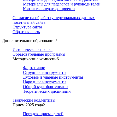
Материалы для педагогов и руководителей
Контакты оператора проекта
Согласие на обработку персональных данных
посетителей сайта
Структура сайта
Обратная связь
Дополнительное образование
5
Историческая справка
Образовательные программы
Методические комиссии
6
Фортепиано
Струнные инструменты
Духовые и ударные инструменты
Народные инструменты
Общий курс фортепиано
Теоретических дисциплин
Творческие коллективы
Прием 2025 года
2
Порядок приема детей