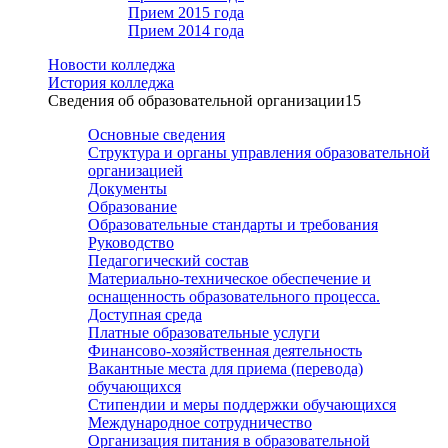
Прием 2015 года
Прием 2014 года
Новости колледжа
История колледжа
Сведения об образовательной организации
15
Основные сведения
Структура и органы управления образовательной
организацией
Документы
Образование
Образовательные стандарты и требования
Руководство
Педагогический состав
Материально-техническое обеспечение и
оснащенность образовательного процесса.
Доступная среда
Платные образовательные услуги
Финансово-хозяйственная деятельность
Вакантные места для приема (перевода)
обучающихся
Стипендии и меры поддержки обучающихся
Международное сотрудничество
Организация питания в образовательной