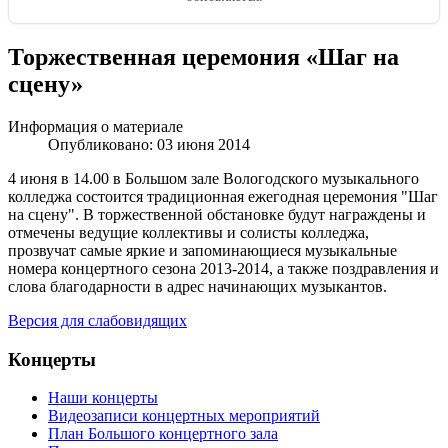
Торжественная церемония «Шаг на
сцену»
Информация о материале
Опубликовано: 03 июня 2014
4 июня в 14.00 в Большом зале Вологодского музыкального
колледжа состоится традиционная ежегодная церемония "Шаг
на сцену". В торжественной обстановке будут награждены и
отмечены ведущие коллективы и солисты колледжа,
прозвучат самые яркие и запоминающиеся музыкальные
номера концертного сезона 2013-2014, а также поздравления и
слова благодарности в адрес начинающих музыкантов.
Версия для слабовидящих
Концерты
Наши концерты
Видеозаписи концертных мероприятий
План Большого концертного зала