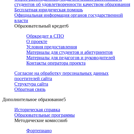
студентов об удовлетворенности качеством образования
Бесплатная юридическая помощь
Официальная информация органов государственной
власти
Образовательный кредит
6
Обркредит в СПО
О проекте
Условия предоставления
Материалы для студентов и абитуриентов
Материалы для педагогов и руководителей
Контакты оператора проекта
Согласие на обработку персональных данных
посетителей сайта
Структура сайта
Обратная связь
Дополнительное образование
5
Историческая справка
Образовательные программы
Методические комиссии
6
Фортепиано