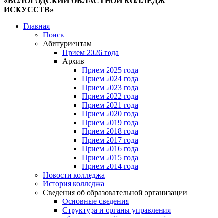
«ВОЛОГОДСКИЙ ОБЛАСТНОЙ КОЛЛЕДЖ
ИСКУССТВ»
Главная
Поиск
Абитуриентам
Прием 2026 года
Архив
Прием 2025 года
Прием 2024 года
Прием 2023 года
Прием 2022 года
Прием 2021 года
Прием 2020 года
Прием 2019 года
Прием 2018 года
Прием 2017 года
Прием 2016 года
Прием 2015 года
Прием 2014 года
Новости колледжа
История колледжа
Сведения об образовательной организации
Основные сведения
Структура и органы управления