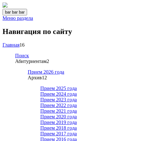
bar
bar
bar
Меню раздела
Навигация по сайту
Главная
16
Поиск
Абитуриентам
2
Прием 2026 года
Архив
12
Прием 2025 года
Прием 2024 года
Прием 2023 года
Прием 2022 года
Прием 2021 года
Прием 2020 года
Прием 2019 года
Прием 2018 года
Прием 2017 года
Прием 2016 года