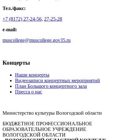
Тел./факс:
+7 (8172) 27-24-56
,
27-25-28
e-mail:
muscollege@muscollege.gov35.ru
Яндекс.Карта
Концерты
Наши концерты
Видеозаписи концертных мероприятий
План Большого концертного зала
Пресса о нас
Министерство культуры Вологодской области
БЮДЖЕТНОЕ ПРОФЕССИОНАЛЬНОЕ
ОБРАЗОВАТЕЛЬНОЕ УЧРЕЖДЕНИЕ
ВОЛОГОДСКОЙ ОБЛАСТИ