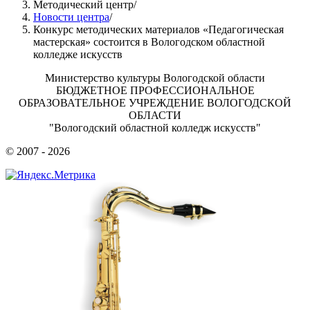
Методический центр
/
Новости центра
/
Конкурс методических материалов «Педагогическая
мастерская» состоится в Вологодском областной
колледже искусств
Министерство культуры Вологодской области
БЮДЖЕТНОЕ ПРОФЕССИОНАЛЬНОЕ
ОБРАЗОВАТЕЛЬНОЕ УЧРЕЖДЕНИЕ ВОЛОГОДСКОЙ
ОБЛАСТИ
"Вологодский областной колледж искусств"
© 2007 - 2026