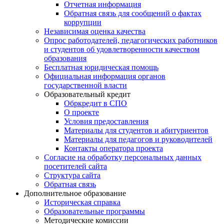
Отчетная информация
Обратная связь для сообщений о фактах
коррупции
Независимая оценка качества
Опрос работодателей, педагогических работников
и студентов об удовлетворенности качеством
образования
Бесплатная юридическая помощь
Официальная информация органов
государственной власти
Образовательный кредит
Обркредит в СПО
О проекте
Условия предоставления
Материалы для студентов и абитуриентов
Материалы для педагогов и руководителей
Контакты оператора проекта
Согласие на обработку персональных данных
посетителей сайта
Структура сайта
Обратная связь
Дополнительное образование
Историческая справка
Образовательные программы
Методические комиссии