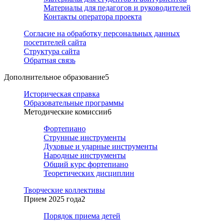
Материалы для педагогов и руководителей
Контакты оператора проекта
Согласие на обработку персональных данных
посетителей сайта
Структура сайта
Обратная связь
Дополнительное образование
5
Историческая справка
Образовательные программы
Методические комиссии
6
Фортепиано
Струнные инструменты
Духовые и ударные инструменты
Народные инструменты
Общий курс фортепиано
Теоретических дисциплин
Творческие коллективы
Прием 2025 года
2
Порядок приема детей