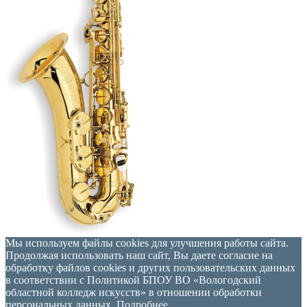
Мы используем файлы cookies для улучшения работы сайта.
Продолжая использовать наш сайт, Вы даете согласие на
обработку файлов cookies и других пользовательских данных
в соответствии с Политикой БПОУ ВО «Вологодский
областной колледж искусств» в отношении обработки
персональных данных.
Подробнее...