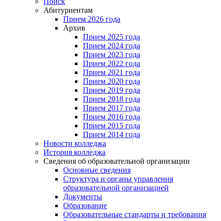
Поиск
Абитуриентам
Прием 2026 года
Архив
Прием 2025 года
Прием 2024 года
Прием 2023 года
Прием 2022 года
Прием 2021 года
Прием 2020 года
Прием 2019 года
Прием 2018 года
Прием 2017 года
Прием 2016 года
Прием 2015 года
Прием 2014 года
Новости колледжа
История колледжа
Сведения об образовательной организации
Основные сведения
Структура и органы управления
образовательной организацией
Документы
Образование
Образовательные стандарты и требования