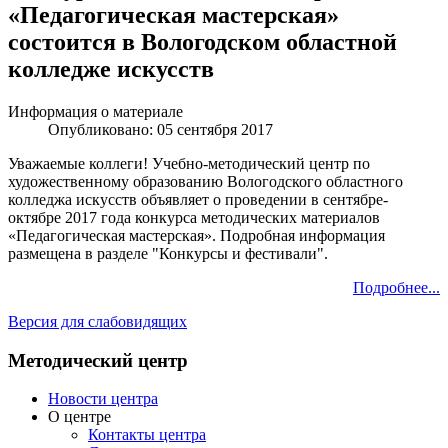
«Педагогическая мастерская»
состоится в Вологодском областной
колледже искусств
Информация о материале
Опубликовано: 05 сентября 2017
Уважаемые коллеги! Учебно-методический центр по
художественному образованию Вологодского областного
колледжа искусств объявляет о проведении в сентябре-
октябре 2017 года конкурса методических материалов
«Педагогическая мастерская». Подробная информация
размещена в разделе "Конкурсы и фестивали".
Подробнее...
Версия для слабовидящих
Методический центр
Новости центра
О центре
Контакты центра