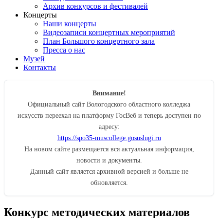
Архив конкурсов и фестивалей
Концерты
Наши концерты
Видеозаписи концертных мероприятий
План Большого концертного зала
Пресса о нас
Музей
Контакты
Внимание!
Официальный сайт Вологодского областного колледжа
искусств переехал на платформу ГосВеб и теперь доступен по
адресу:
https://spo35-muscollege.gosuslugi.ru
На новом сайте размещается вся актуальная информация,
новости и документы.
Данный сайт является архивной версией и больше не
обновляется.
Конкурс методических материалов