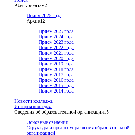
Абитуриентам
2
Прием 2026 года
Архив
12
Прием 2025 года
Прием 2024 года
Прием 2023 года
Прием 2022 года
Прием 2021 года
Прием 2020 года
Прием 2019 года
Прием 2018 года
Прием 2017 года
Прием 2016 года
Прием 2015 года
Прием 2014 года
Новости колледжа
История колледжа
Сведения об образовательной организации
15
Основные сведения
Структура и органы управления образовательной
организацией