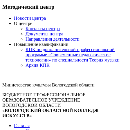
Методический центр
Новости центра
О центре
Контакты центра
Документы центра
Направления деятельности
Повышение квалификации
КПК по дополнительной профессиональной
программе «Современные педагогические
технологии» по специальности Теория музыки
Архив КПК
Министерство культуры Вологодской области
БЮДЖЕТНОЕ ПРОФЕССИОНАЛЬНОЕ
ОБРАЗОВАТЕЛЬНОЕ УЧРЕЖДЕНИЕ
ВОЛОГОДСКОЙ ОБЛАСТИ
«ВОЛОГОДСКИЙ ОБЛАСТНОЙ КОЛЛЕДЖ
ИСКУССТВ»
Главная