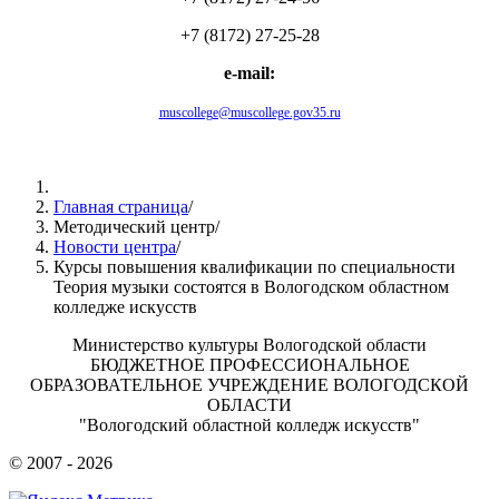
+7 (8172) 27-25-28
e-mail:
muscollege@muscollege.gov35.ru
Яндекс.Карта
Главная страница
/
Методический центр
/
Новости центра
/
Курсы повышения квалификации по специальности
Теория музыки состоятся в Вологодском областном
колледже искусств
Министерство культуры Вологодской области
БЮДЖЕТНОЕ ПРОФЕССИОНАЛЬНОЕ
ОБРАЗОВАТЕЛЬНОЕ УЧРЕЖДЕНИЕ ВОЛОГОДСКОЙ
ОБЛАСТИ
"Вологодский областной колледж искусств"
© 2007 - 2026