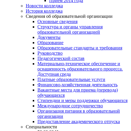
Прием 2014 года
Новости колледжа
История колледжа
Сведения об образовательной организации
Основные сведения
Структура и органы управления
образовательной организацией
Документы
Образование
Образовательные стандарты и требования
Руководство
Педагогический состав
Материально-техническое обеспечение и
оснащенность образовательного процесса.
Доступная среда
Платные образовательные услуги
Финансово-хозяйственная деятельность
Вакантные места для приема (перевода)
обучающихся
Стипендии и меры поддержки обучающихся
Международное сотрудничество
Организация питания в образовательной
организации
Предоставление академического отпуска
Специальности