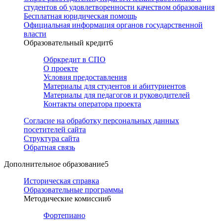
студентов об удовлетворенности качеством образования
Бесплатная юридическая помощь
Официальная информация органов государственной
власти
Образовательный кредит
6
Обркредит в СПО
О проекте
Условия предоставления
Материалы для студентов и абитуриентов
Материалы для педагогов и руководителей
Контакты оператора проекта
Согласие на обработку персональных данных
посетителей сайта
Структура сайта
Обратная связь
Дополнительное образование
5
Историческая справка
Образовательные программы
Методические комиссии
6
Фортепиано