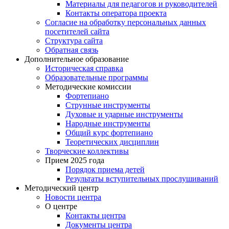
Материалы для педагогов и руководителей
Контакты оператора проекта
Согласие на обработку персональных данных
посетителей сайта
Структура сайта
Обратная связь
Дополнительное образование
Историческая справка
Образовательные программы
Методические комиссии
Фортепиано
Струнные инструменты
Духовые и ударные инструменты
Народные инструменты
Общий курс фортепиано
Теоретических дисциплин
Творческие коллективы
Прием 2025 года
Порядок приема детей
Результаты вступительных прослушиваний
Методический центр
Новости центра
О центре
Контакты центра
Документы центра