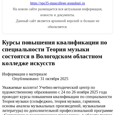
https://spo35-muscollege.gosuslugi.ru
На новом сайте размещается вся актуальная информация,
новости и документы.
Данный сайт является архивной версией и больше не
обновляется.
Курсы повышения квалификации по
специальности Теория музыки
состоятся в Вологодском областном
колледже искусств
Информация о материале
Опубликовано: 31 октября 2025
Уважаемые коллеги! Учебно-методический центр по
художественному образованию с 24 по 26 ноября 2025 года
проводит курсы повышения квалификации по специальности
Теория музыки (сольфеджио, теория музыки, гармония,
основы анализа музыкальных произведений, музыкальная
литература) по дополнительной профессиональной программе