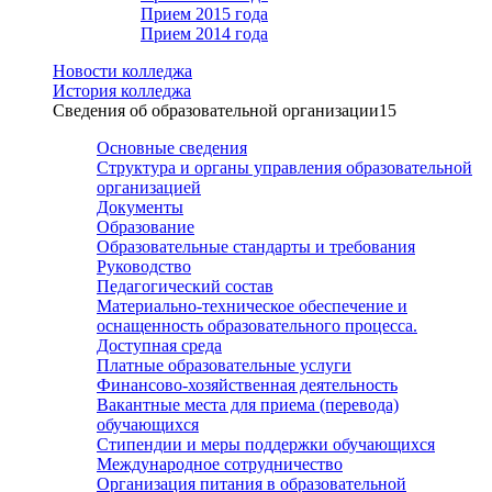
Прием 2015 года
Прием 2014 года
Новости колледжа
История колледжа
Сведения об образовательной организации
15
Основные сведения
Структура и органы управления образовательной
организацией
Документы
Образование
Образовательные стандарты и требования
Руководство
Педагогический состав
Материально-техническое обеспечение и
оснащенность образовательного процесса.
Доступная среда
Платные образовательные услуги
Финансово-хозяйственная деятельность
Вакантные места для приема (перевода)
обучающихся
Стипендии и меры поддержки обучающихся
Международное сотрудничество
Организация питания в образовательной