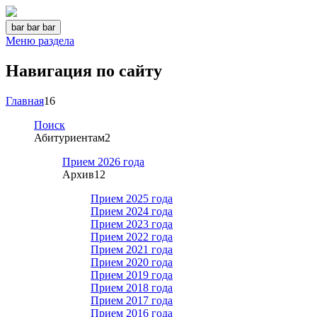
bar
bar
bar
Меню раздела
Навигация по сайту
Главная
16
Поиск
Абитуриентам
2
Прием 2026 года
Архив
12
Прием 2025 года
Прием 2024 года
Прием 2023 года
Прием 2022 года
Прием 2021 года
Прием 2020 года
Прием 2019 года
Прием 2018 года
Прием 2017 года
Прием 2016 года