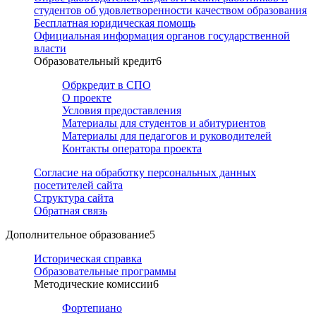
студентов об удовлетворенности качеством образования
Бесплатная юридическая помощь
Официальная информация органов государственной
власти
Образовательный кредит
6
Обркредит в СПО
О проекте
Условия предоставления
Материалы для студентов и абитуриентов
Материалы для педагогов и руководителей
Контакты оператора проекта
Согласие на обработку персональных данных
посетителей сайта
Структура сайта
Обратная связь
Дополнительное образование
5
Историческая справка
Образовательные программы
Методические комиссии
6
Фортепиано