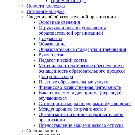
Прием 2014 года
Новости колледжа
История колледжа
Сведения об образовательной организации
Основные сведения
Структура и органы управления
образовательной организацией
Документы
Образование
Образовательные стандарты и требования
Руководство
Педагогический состав
Материально-техническое обеспечение и
оснащенность образовательного процесса.
Доступная среда
Платные образовательные услуги
Финансово-хозяйственная деятельность
Вакантные места для приема (перевода)
обучающихся
Стипендии и меры поддержки обучающихся
Международное сотрудничество
Организация питания в образовательной
организации
Предоставление академического отпуска
Специальности