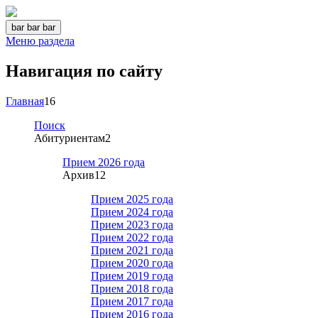
bar
bar
bar
Меню раздела
Навигация по сайту
Главная
16
Поиск
Абитуриентам
2
Прием 2026 года
Архив
12
Прием 2025 года
Прием 2024 года
Прием 2023 года
Прием 2022 года
Прием 2021 года
Прием 2020 года
Прием 2019 года
Прием 2018 года
Прием 2017 года
Прием 2016 года