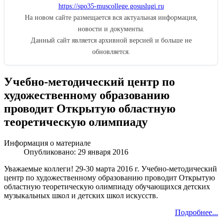
https://spo35-muscollege.gosuslugi.ru
На новом сайте размещается вся актуальная информация,
новости и документы.
Данный сайт является архивной версией и больше не
обновляется.
Учебно-методический центр по
художественному образованию
проводит Открытую областную
теоретическую олимпиаду
Информация о материале
Опубликовано: 29 января 2016
Уважаемые коллеги! 29-30 марта 2016 г. Учебно-методический
центр по художественному образованию проводит Открытую
областную теоретическую олимпиаду обучающихся детских
музыкальных школ и детских школ искусств.
Подробнее...