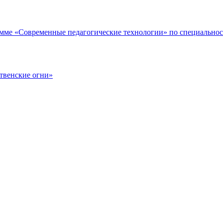
мме «Современные педагогические технологии» по специальнос
твенские огни»