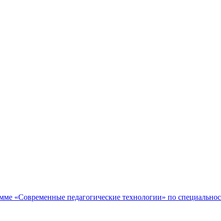
мме «Современные педагогические технологии» по специальнос