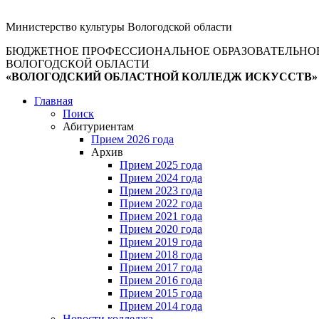
Министерство культуры Вологодской области
БЮДЖЕТНОЕ ПРОФЕССИОНАЛЬНОЕ ОБРАЗОВАТЕЛЬНО
ВОЛОГОДСКОЙ ОБЛАСТИ
«ВОЛОГОДСКИЙ ОБЛАСТНОЙ КОЛЛЕДЖ ИСКУССТВ»
Главная
Поиск
Абитуриентам
Прием 2026 года
Архив
Прием 2025 года
Прием 2024 года
Прием 2023 года
Прием 2022 года
Прием 2021 года
Прием 2020 года
Прием 2019 года
Прием 2018 года
Прием 2017 года
Прием 2016 года
Прием 2015 года
Прием 2014 года
Новости колледжа