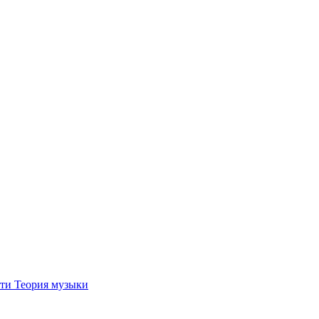
ти Теория музыки