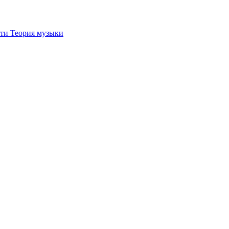
ти Теория музыки