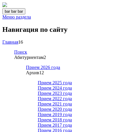
bar
bar
bar
Меню раздела
Навигация по сайту
Главная
16
Поиск
Абитуриентам
2
Прием 2026 года
Архив
12
Прием 2025 года
Прием 2024 года
Прием 2023 года
Прием 2022 года
Прием 2021 года
Прием 2020 года
Прием 2019 года
Прием 2018 года
Прием 2017 года
Прием 2016 года