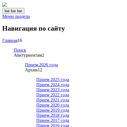
bar
bar
bar
Меню раздела
Навигация по сайту
Главная
16
Поиск
Абитуриентам
2
Прием 2026 года
Архив
12
Прием 2025 года
Прием 2024 года
Прием 2023 года
Прием 2022 года
Прием 2021 года
Прием 2020 года
Прием 2019 года
Прием 2018 года
Прием 2017 года
Прием 2016 года