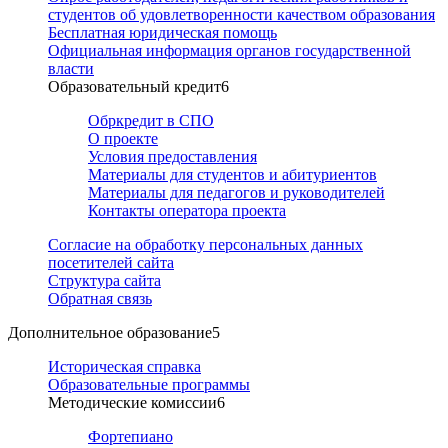
студентов об удовлетворенности качеством образования
Бесплатная юридическая помощь
Официальная информация органов государственной
власти
Образовательный кредит
6
Обркредит в СПО
О проекте
Условия предоставления
Материалы для студентов и абитуриентов
Материалы для педагогов и руководителей
Контакты оператора проекта
Согласие на обработку персональных данных
посетителей сайта
Структура сайта
Обратная связь
Дополнительное образование
5
Историческая справка
Образовательные программы
Методические комиссии
6
Фортепиано