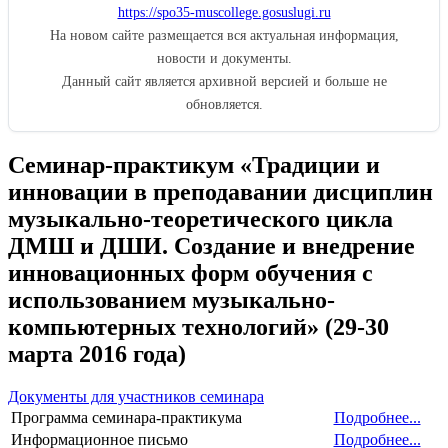
https://spo35-muscollege.gosuslugi.ru
На новом сайте размещается вся актуальная информация,
новости и документы.
Данный сайт является архивной версией и больше не
обновляется.
Семинар-практикум «Традиции и
инновации в преподавании дисциплин
музыкально-теоретического цикла
ДМШ и ДШИ. Создание и внедрение
инновационных форм обучения с
использованием музыкально-
компьютерных технологий» (29-30
марта 2016 года)
Документы для участников семинара
Программа семинара-практикума
Подробнее...
Информационное письмо
Подробнее...