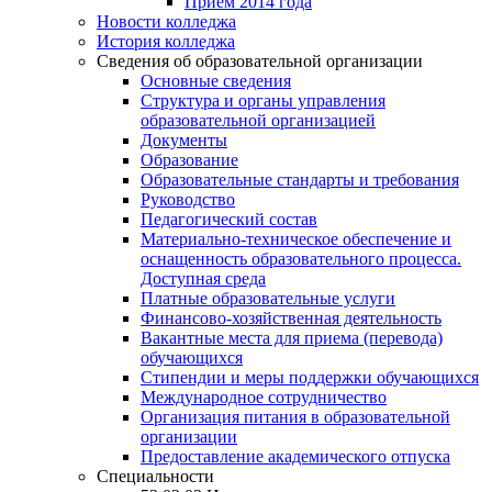
Прием 2014 года
Новости колледжа
История колледжа
Сведения об образовательной организации
Основные сведения
Структура и органы управления
образовательной организацией
Документы
Образование
Образовательные стандарты и требования
Руководство
Педагогический состав
Материально-техническое обеспечение и
оснащенность образовательного процесса.
Доступная среда
Платные образовательные услуги
Финансово-хозяйственная деятельность
Вакантные места для приема (перевода)
обучающихся
Стипендии и меры поддержки обучающихся
Международное сотрудничество
Организация питания в образовательной
организации
Предоставление академического отпуска
Специальности