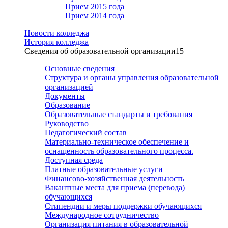
Прием 2015 года
Прием 2014 года
Новости колледжа
История колледжа
Сведения об образовательной организации
15
Основные сведения
Структура и органы управления образовательной
организацией
Документы
Образование
Образовательные стандарты и требования
Руководство
Педагогический состав
Материально-техническое обеспечение и
оснащенность образовательного процесса.
Доступная среда
Платные образовательные услуги
Финансово-хозяйственная деятельность
Вакантные места для приема (перевода)
обучающихся
Стипендии и меры поддержки обучающихся
Международное сотрудничество
Организация питания в образовательной